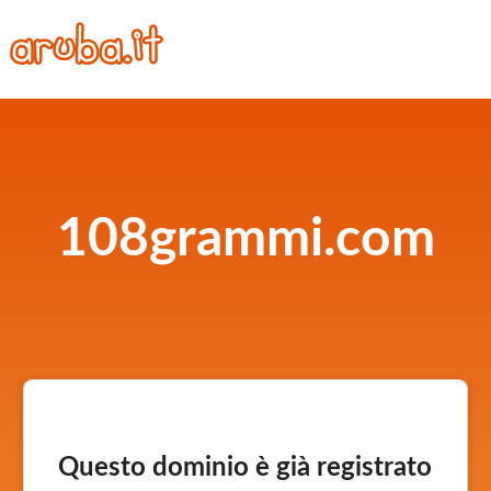
108grammi.com
Questo dominio è già registrato